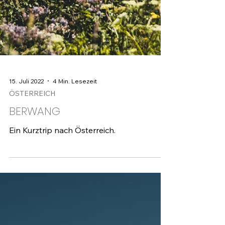
15. Juli 2022
4 Min. Lesezeit
ÖSTERREICH
BERWANG
Ein Kurztrip nach Österreich.