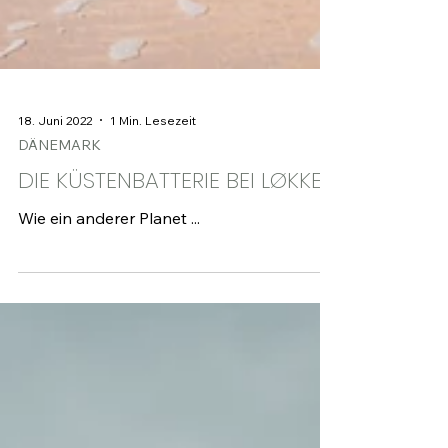
18. Juni 2022
1 Min. Lesezeit
DÄNEMARK
DIE KÜSTENBATTERIE BEI LØKKEN
Wie ein anderer Planet ...