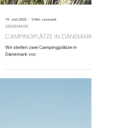
19. Juni 2022
3 Min. Lesezeit
DÄNEMARK
CAMPINGPLÄTZE IN DÄNEMARK
Wir stellen zwei Campingplätze in
Dänemark vor.