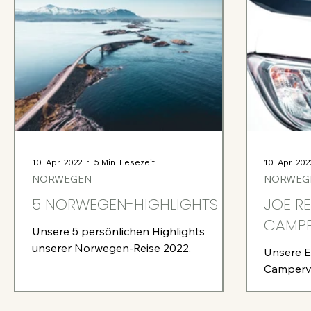
10. Apr. 2022
5 Min. Lesezeit
10. Apr. 202
NORWEGEN
NORWEG
5 NORWEGEN-HIGHLIGHTS
JOE R
CAMPE
Unsere 5 persönlichen Highlights
unserer Norwegen-Reise 2022.
Unsere 
Camperv