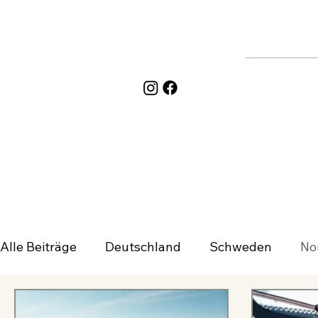
Alle Beiträge
Deutschland
Schweden
No