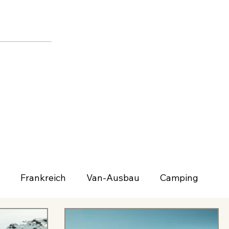
Frankreich
Van-Ausbau
Camping