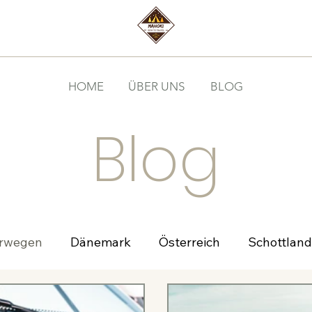
HOME
ÜBER UNS
BLOG
Blog
rwegen
Dänemark
Österreich
Schottland