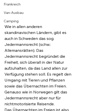
Frankreich
Van-Ausbau
Camping
Wie in allen anderen 
skandinavischen Ländern, gibt es 
auch in Schweden das sog. 
Jedermannsrecht (schw.: 
Allemansrätten). Das 
Jedermannsrecht begründet die 
Freiheit, sich überall in der Natur 
aufzuhalten, da das Land allen zur 
Verfügung stehen soll. Es regelt den 
Umgang mit Tieren und Pflanzen 
sowie das Übernachten im Freien.
Genauso wie in Norwegen gilt das 
Jedermannsrecht aber nur für 
nichtmotorisierte Reisende.
Das Übernachten im Freien ist also 