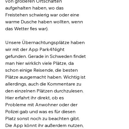
von größeren Ortschaften 
aufgehalten haben, wo das 
Freistehen schwierig war oder eine 
warme Dusche haben wollten, wenn 
das Wetter fies war).
Unsere Übernachtungsplätze haben 
wir mit der App Park4Night 
gefunden. Gerade in Schweden findet 
man hier wirklich viele Plätze, da 
schon einige Reisende, die besten 
Plätze ausgemacht haben. Wichtig ist 
allerdings, auch die Kommentare zu 
den einzelnen Plätzen durchzulesen. 
Hier erfahrt ihr direkt, ob es 
Probleme mit Anwohner oder der 
Polizei gab und was es für diesen 
Platz sonst noch zu beachten gibt.
Die App könnt ihr außerdem nutzen, 