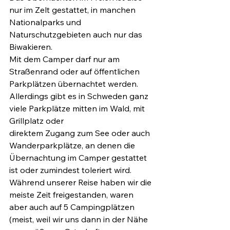
nur im Zelt gestattet, in manchen 
Nationalparks und 
Naturschutzgebieten auch nur das 
Biwakieren.
Mit dem Camper darf nur am 
Straßenrand oder auf öffentlichen 
Parkplätzen übernachtet werden. 
Allerdings gibt es in Schweden ganz 
viele Parkplätze mitten im Wald, mit 
Grillplatz oder
direktem Zugang zum See oder auch 
Wanderparkplätze, an denen die 
Übernachtung im Camper gestattet 
ist oder zumindest toleriert wird.
Während unserer Reise haben wir die 
meiste Zeit freigestanden, waren 
aber auch auf 5 Campingplätzen 
(meist, weil wir uns dann in der Nähe 