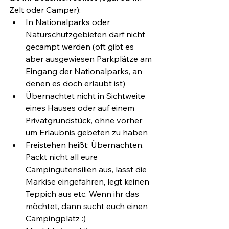
Zelt oder Camper):
In Nationalparks oder 
Naturschutzgebieten darf nicht 
gecampt werden (oft gibt es 
aber ausgewiesen Parkplätze am 
Eingang der Nationalparks, an 
denen es doch erlaubt ist)
Übernachtet nicht in Sichtweite 
eines Hauses oder auf einem 
Privatgrundstück, ohne vorher 
um Erlaubnis gebeten zu haben
Freistehen heißt: Übernachten. 
Packt nicht all eure 
Campingutensilien aus, lasst die 
Markise eingefahren, legt keinen 
Teppich aus etc. Wenn ihr das 
möchtet, dann sucht euch einen 
Campingplatz :)