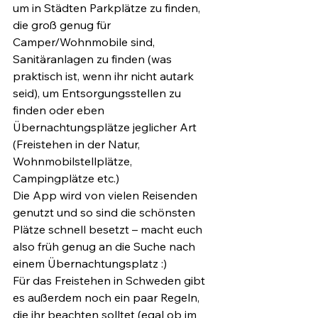
um in Städten Parkplätze zu finden, 
die groß genug für 
Camper/Wohnmobile sind, 
Sanitäranlagen zu finden (was 
praktisch ist, wenn ihr nicht autark 
seid), um Entsorgungsstellen zu 
finden oder eben 
Übernachtungsplätze jeglicher Art 
(Freistehen in der Natur, 
Wohnmobilstellplätze, 
Campingplätze etc.)
Die App wird von vielen Reisenden 
genutzt und so sind die schönsten 
Plätze schnell besetzt – macht euch 
also früh genug an die Suche nach 
einem Übernachtungsplatz :)
Für das Freistehen in Schweden gibt 
es außerdem noch ein paar Regeln, 
die ihr beachten solltet (egal ob im 