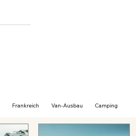
Frankreich
Van-Ausbau
Camping