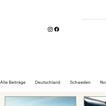
Alle Beiträge
Deutschland
Schweden
No