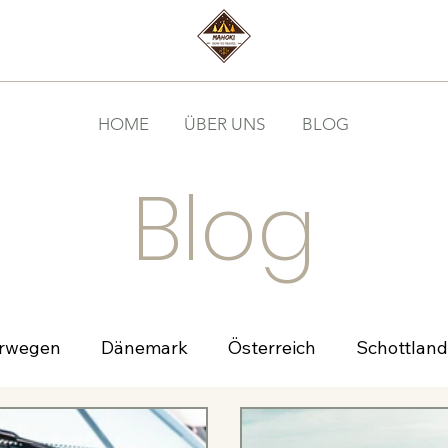
HOME
ÜBER UNS
BLOG
Blog
rwegen
Dänemark
Österreich
Schottland