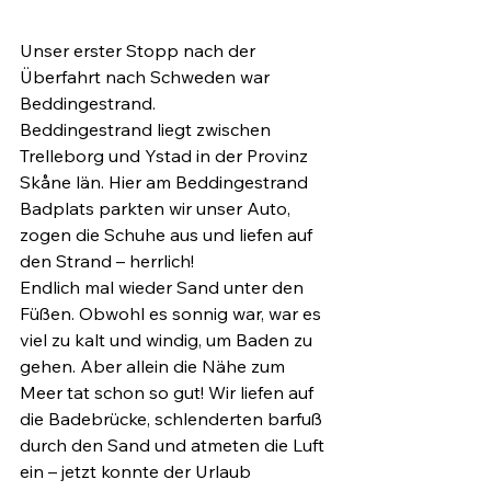
Unser erster Stopp nach der 
Überfahrt nach Schweden war 
Beddingestrand.
Beddingestrand liegt zwischen 
Trelleborg und Ystad in der Provinz 
Skåne län. Hier am Beddingestrand 
Badplats parkten wir unser Auto, 
zogen die Schuhe aus und liefen auf 
den Strand – herrlich!
Endlich mal wieder Sand unter den 
Füßen. Obwohl es sonnig war, war es 
viel zu kalt und windig, um Baden zu 
gehen. Aber allein die Nähe zum 
Meer tat schon so gut! Wir liefen auf 
die Badebrücke, schlenderten barfuß 
durch den Sand und atmeten die Luft 
ein – jetzt konnte der Urlaub 