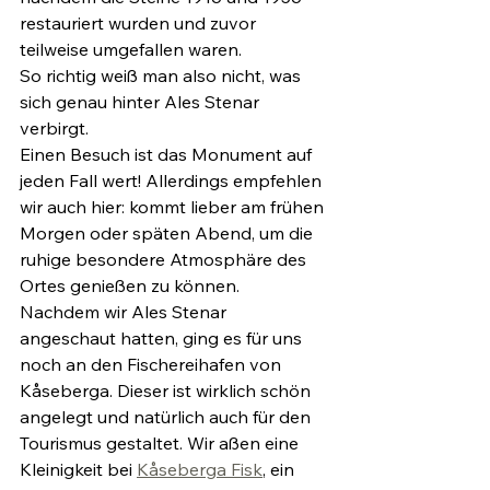
restauriert wurden und zuvor 
teilweise umgefallen waren.
So richtig weiß man also nicht, was 
sich genau hinter Ales Stenar 
verbirgt.
Einen Besuch ist das Monument auf 
jeden Fall wert! Allerdings empfehlen 
wir auch hier: kommt lieber am frühen 
Morgen oder späten Abend, um die 
ruhige besondere Atmosphäre des 
Ortes genießen zu können.
Nachdem wir Ales Stenar 
angeschaut hatten, ging es für uns 
noch an den Fischereihafen von 
Kåseberga. Dieser ist wirklich schön 
angelegt und natürlich auch für den 
Tourismus gestaltet. Wir aßen eine 
Kleinigkeit bei 
Kåseberga Fisk
, ein 