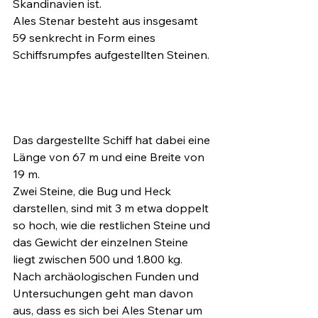
Skandinavien ist.
Ales Stenar besteht aus insgesamt 
59 senkrecht in Form eines 
Schiffsrumpfes aufgestellten Steinen.
Das dargestellte Schiff hat dabei eine 
Länge von 67 m und eine Breite von 
19 m.
Zwei Steine, die Bug und Heck 
darstellen, sind mit 3 m etwa doppelt 
so hoch, wie die restlichen Steine und 
das Gewicht der einzelnen Steine 
liegt zwischen 500 und 1.800 kg.
Nach archäologischen Funden und 
Untersuchungen geht man davon 
aus, dass es sich bei Ales Stenar um 