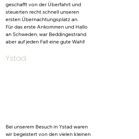
geschafft von der Überfahrt und 
steuerten recht schnell unseren 
ersten Übernachtungsplatz an.
Für das erste Ankommen und Hallo 
an Schweden, war Beddingestrand 
aber auf jeden Fall eine gute Wahl!
Ystad
Bei unserem Besuch in Ystad waren 
wir begeistert von den vielen kleinen 