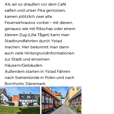
Als wir so draußen vor dem Café 
saßen und unser Fika genossen, 
kamen plötzlich zwei alte 
Feuerwehrautos vorbei – mit diesen, 
genauso wie mit Rikschas oder einem 
kleinen Zug (Lilla Tåget) kann man 
Stadtrundfahrten durch Ystad 
machen. Hier bekommt man dann 
auch viele Hintergrundinformationen 
zur Stadt und einzelnen 
Häusern/Gebäuden.
Außerdem starten in Ystad Fähren 
nach Swinemünde in Polen und nach 
Bornholm, Dänemark.