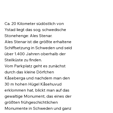
Ca. 20 Kilometer südöstlich von 
Ystad liegt das sog. schwedische 
Stonehenge: Ales Stenar.
Ales Stenar ist die größte erhaltene 
Schiffsetzung in Schweden und seid 
über 1.400 Jahren oberhalb der 
Steilküste zu finden.
Vom Parkplatz geht es zunächst 
durch das kleine Dörfchen 
Kåseberga und nachdem man den 
30 m hohen Hügel Kåsehuvud 
erklommen hat, blickt man auf das 
gewaltige Monument, das eines der 
größten frühgeschichtlichen 
Monumente in Schweden und ganz 