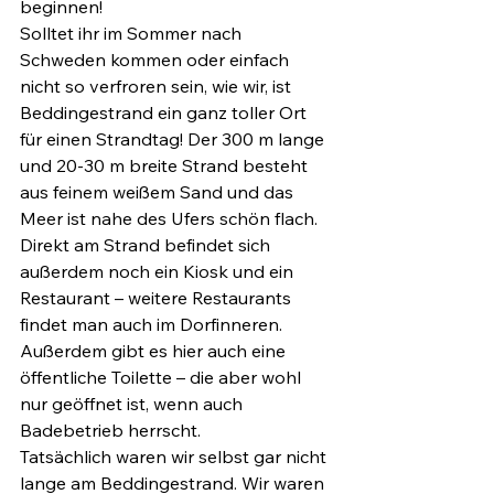
beginnen!
Solltet ihr im Sommer nach 
Schweden kommen oder einfach 
nicht so verfroren sein, wie wir, ist 
Beddingestrand ein ganz toller Ort 
für einen Strandtag! Der 300 m lange 
und 20-30 m breite Strand besteht 
aus feinem weißem Sand und das 
Meer ist nahe des Ufers schön flach. 
Direkt am Strand befindet sich 
außerdem noch ein Kiosk und ein 
Restaurant – weitere Restaurants 
findet man auch im Dorfinneren. 
Außerdem gibt es hier auch eine 
öffentliche Toilette – die aber wohl 
nur geöffnet ist, wenn auch 
Badebetrieb herrscht.
Tatsächlich waren wir selbst gar nicht 
lange am Beddingestrand. Wir waren 