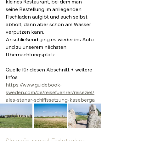
kleines Restaurant, bei dem man 
seine Bestellung im anliegenden 
Fischladen aufgibt und auch selbst 
abholt, dann aber schön am Wasser 
verputzen kann.
Anschließend ging es wieder ins Auto 
und zu unserem nächsten 
Übernachtungsplatz.
Quelle für diesen Abschnitt + weitere 
Infos:
https://www.guidebook-
sweden.com/de/reisefuehrer/reiseziel/
ales-stenar-schiffssetzung-kaseberga